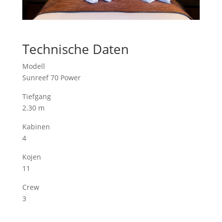
Technische Daten
Modell
Sunreef 70 Power
Tiefgang
2.30 m
Kabinen
4
Kojen
11
Crew
3