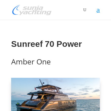
Sunreef 70 Power
Amber One