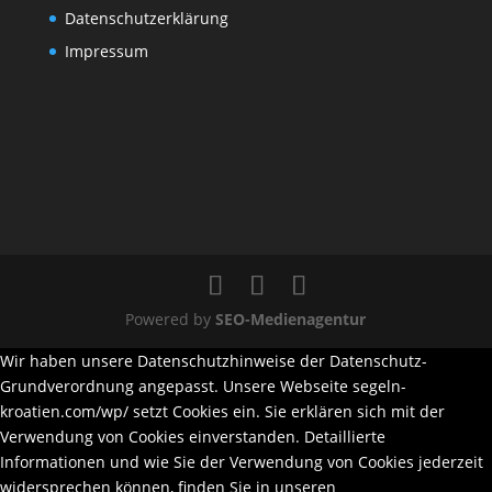
Datenschutzerklärung
Impressum
Powered by
SEO-Medienagentur
Wir haben unsere Datenschutzhinweise der Datenschutz-
Grundverordnung angepasst. Unsere Webseite segeln-
kroatien.com/wp/ setzt Cookies ein. Sie erklären sich mit der
Verwendung von Cookies einverstanden. Detaillierte
Informationen und wie Sie der Verwendung von Cookies jederzeit
widersprechen können, finden Sie in unseren