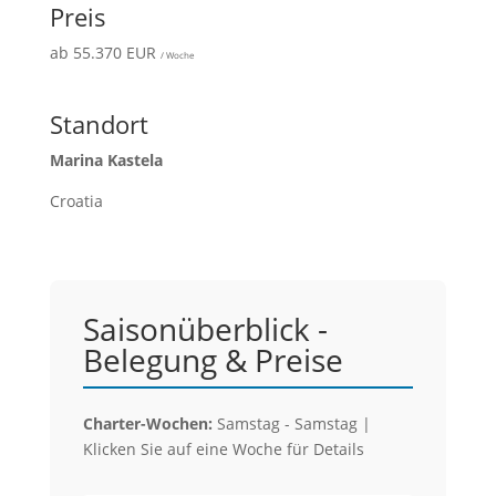
Preis
ab 55.370 EUR
/ Woche
Standort
Marina Kastela
Croatia
Saisonüberblick -
Belegung & Preise
Charter-Wochen:
Samstag - Samstag |
Klicken Sie auf eine Woche für Details