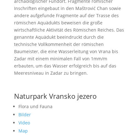
archäologischer Fundort. Fragmente römischer
Inschriften eingebaut in den Maštrović Chan sowie
andere aufgefunde Fragmente auf der Trasse des
römischen Aquädukts beweisen die große
wirtschaftliche Aktivität des Römischen Reiches. Das
genannte Aquädukt beeindruckt durch die
technische Vollkommenheit der römischen
Baumeister, die eine Wasserleitung von Vrana bis
Zadar mit einem minimalen Fall von 1mm/m
erbauten, um das Wasser erfolgreich bis auf das
Meeresniveau in Zadar zu bringen.
Naturpark Vransko jezero
Flora und Fauna
Bilder
Video
Map