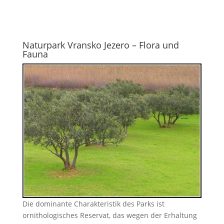
Naturpark Vransko Jezero – Flora und
Fauna
Die dominante Charakteristik des Parks ist
ornithologisches Reservat, das wegen der Erhaltung