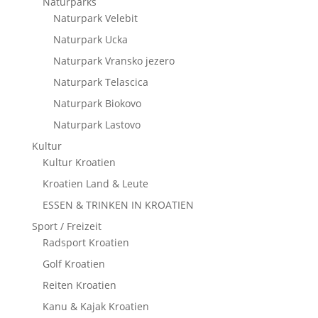
Naturparks
Naturpark Velebit
Naturpark Ucka
Naturpark Vransko jezero
Naturpark Telascica
Naturpark Biokovo
Naturpark Lastovo
Kultur
Kultur Kroatien
Kroatien Land & Leute
ESSEN & TRINKEN IN KROATIEN
Sport / Freizeit
Radsport Kroatien
Golf Kroatien
Reiten Kroatien
Kanu & Kajak Kroatien