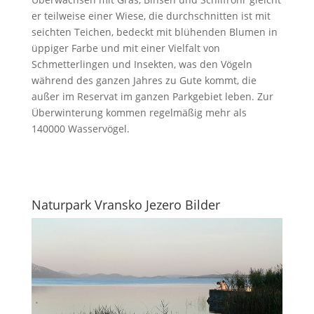
er teilweise einer Wiese, die durchschnitten ist mit
seichten Teichen, bedeckt mit blühenden Blumen in
üppiger Farbe und mit einer Vielfalt von
Schmetterlingen und Insekten, was den Vögeln
während des ganzen Jahres zu Gute kommt, die
außer im Reservat im ganzen Parkgebiet leben. Zur
Überwinterung kommen regelmäßig mehr als
140000 Wasservögel.
Naturpark Vransko Jezero Bilder