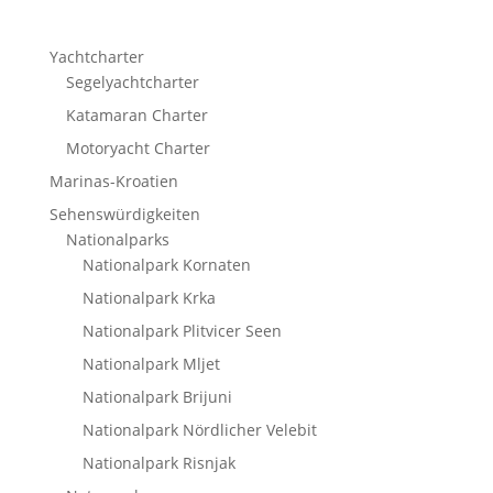
Yachtcharter
Segelyachtcharter
Katamaran Charter
Motoryacht Charter
Marinas-Kroatien
Sehenswürdigkeiten
Nationalparks
Nationalpark Kornaten
Nationalpark Krka
Nationalpark Plitvicer Seen
Nationalpark Mljet
Nationalpark Brijuni
Nationalpark Nördlicher Velebit
Nationalpark Risnjak