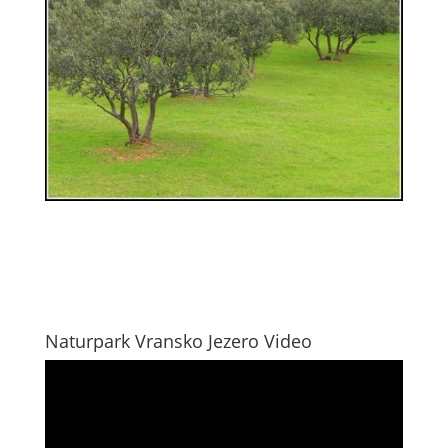
Naturpark Vransko Jezero Video