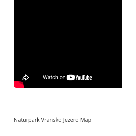
Naturpark Vransko Jezero Map