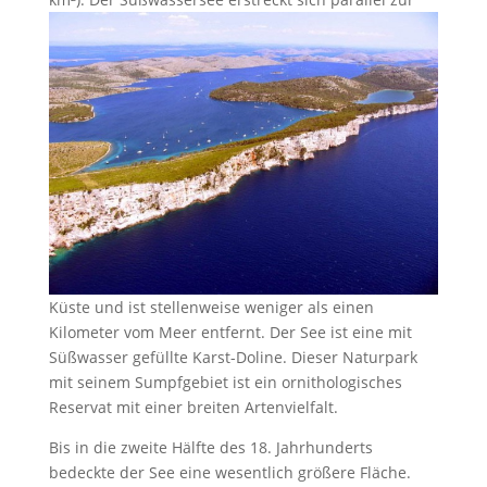
Küste und ist stellenweise weniger als einen
Kilometer vom Meer entfernt. Der See ist eine mit
Süßwasser gefüllte Karst-Doline. Dieser Naturpark
mit seinem Sumpfgebiet ist ein ornithologisches
Reservat mit einer breiten Artenvielfalt.
Bis in die zweite Hälfte des 18. Jahrhunderts
bedeckte der See eine wesentlich größere Fläche.