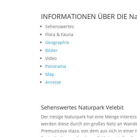
INFORMATIONEN ÜBER DIE Nat
Sehenswertes
Flora & Fauna
Geographie
Bilder
Video
Panorama
Map
Anreise
Sehenswertes Naturpark Velebit
Der riesige Naturpark hat eine Menge interes
werden diese durch ein großes Netz an Wande
Premuziceva staza, von dem aus sich in einer 