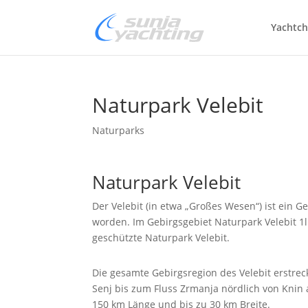
Yachtch
Naturpark Velebit
Naturparks
Naturpark Velebit
Der Velebit (in etwa „Großes Wesen“) ist ein G
worden. Im Gebirgsgebiet Naturpark Velebit 1l
geschützte Naturpark Velebit.
Die gesamte Gebirgsregion des Velebit erstrec
Senj bis zum Fluss Zrmanja nördlich von Knin
150 km Länge und bis zu 30 km Breite.