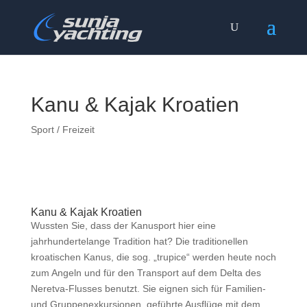
Kanu & Kajak Kroatien
Sport / Freizeit
Kanu & Kajak Kroatien
Wussten Sie, dass der Kanusport hier eine
jahrhundertelange Tradition hat? Die traditionellen
kroatischen Kanus, die sog. „trupice“ werden heute noch
zum Angeln und für den Transport auf dem Delta des
Neretva-Flusses benutzt. Sie eignen sich für Familien-
und Gruppenexkursionen, geführte Ausflüge mit dem