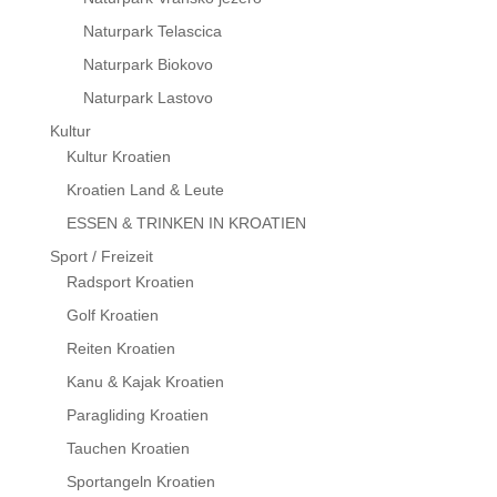
Naturpark Telascica
Naturpark Biokovo
Naturpark Lastovo
Kultur
Kultur Kroatien
Kroatien Land & Leute
ESSEN & TRINKEN IN KROATIEN
Sport / Freizeit
Radsport Kroatien
Golf Kroatien
Reiten Kroatien
Kanu & Kajak Kroatien
Paragliding Kroatien
Tauchen Kroatien
Sportangeln Kroatien