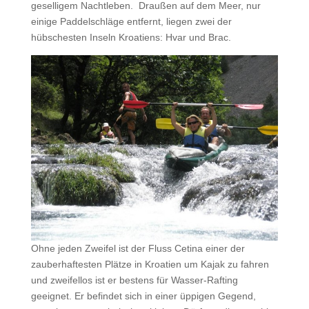
geselligem Nachtleben. Draußen auf dem Meer, nur
einige Paddelschläge entfernt, liegen zwei der
hübschesten Inseln Kroatiens: Hvar und Brac.
Ohne jeden Zweifel ist der Fluss Cetina einer der
zauberhaftesten Plätze in Kroatien um Kajak zu fahren
und zweifellos ist er bestens für Wasser-Rafting
geeignet. Er befindet sich in einer üppigen Gegend,