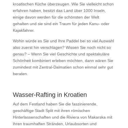
kroatischen Küche überzeugen. Wie Sie vielleicht schon
erfahren haben, besitzt das Land über 1000 Inseln,
einige davon werden für die schönsten der Welt
gehalten und sie sind ein Traum für jeden Kanu- oder
Kajakfahrer.
Wohin würde es Sie und Ihre Paddel bei so viel Auswahl
also zuerst hin verschlagen? Wissen Sie noch nicht so
genau? – Wenn Sie viel Geschichte und spektakuläre
Schönheit kombiniert erleben möchten, dann wären Sie
zumindest mit Zentral-Dalmatien schon einmal sehr gut
beraten.
Wasser-Rafting in Kroatien
Auf dem Festland haben Sie die faszinierende,
geschäftige Stadt Split mit ihren römischen
Hinterlassenschaften und die Riviera von Makarska mit
ihren traumhaften Stränden, Urlaubsorten und