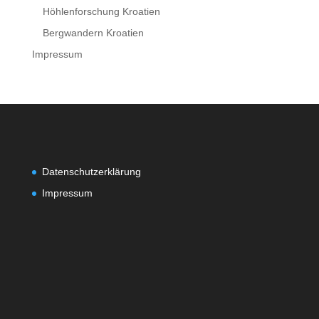
Höhlenforschung Kroatien
Bergwandern Kroatien
Impressum
Datenschutzerklärung
Impressum