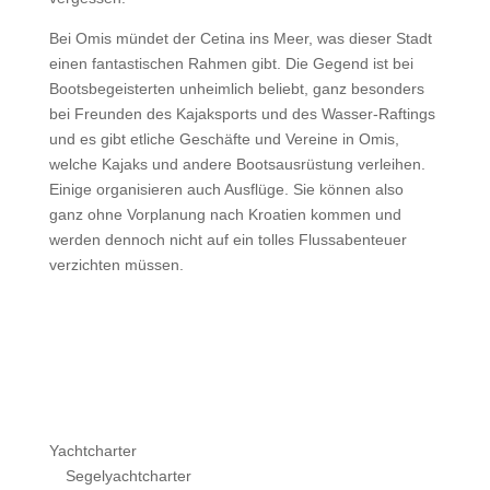
Bei Omis mündet der Cetina ins Meer, was dieser Stadt
einen fantastischen Rahmen gibt. Die Gegend ist bei
Bootsbegeisterten unheimlich beliebt, ganz besonders
bei Freunden des Kajaksports und des Wasser-Raftings
und es gibt etliche Geschäfte und Vereine in Omis,
welche Kajaks und andere Bootsausrüstung verleihen.
Einige organisieren auch Ausflüge. Sie können also
ganz ohne Vorplanung nach Kroatien kommen und
werden dennoch nicht auf ein tolles Flussabenteuer
verzichten müssen.
Yachtcharter
Segelyachtcharter