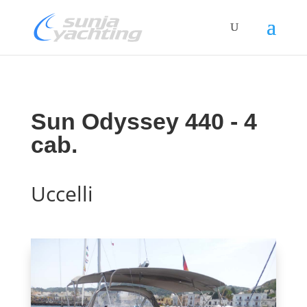
Sun Odyssey 440 - 4
cab.
Uccelli