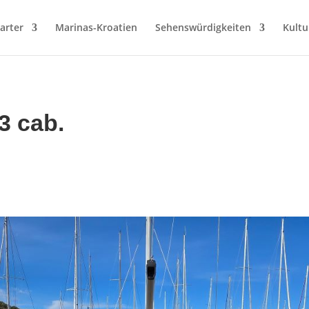
arter
Marinas-Kroatien
Sehenswürdigkeiten
Kultu
3 cab.