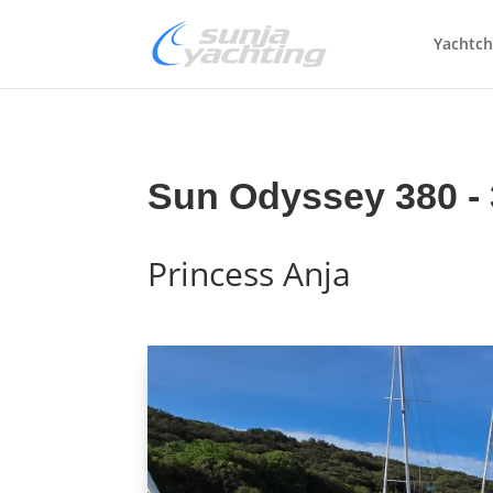
Yachtch
Sun Odyssey 380 - 
Princess Anja