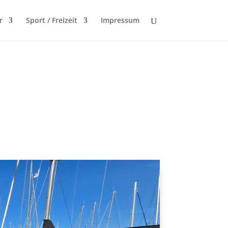
r
Sport / Freizeit
Impressum