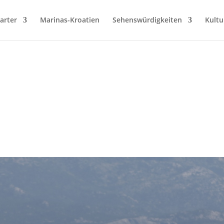
arter
Marinas-Kroatien
Sehenswürdigkeiten
Kultu