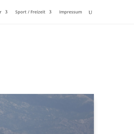
r
Sport / Freizeit
Impressum