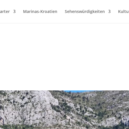
arter
Marinas-Kroatien
Sehenswürdigkeiten
Kultu