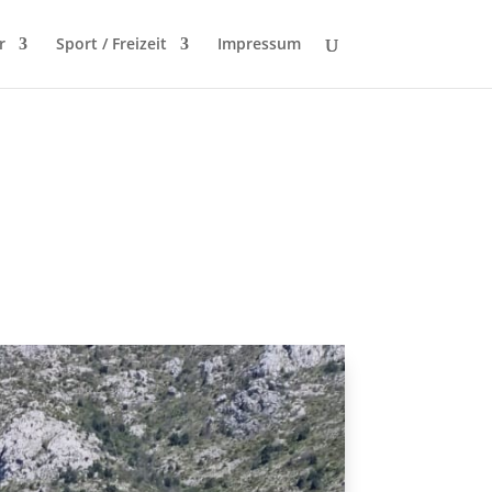
r
Sport / Freizeit
Impressum