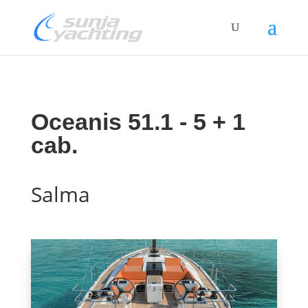
Oceanis 51.1 - 5 + 1
cab.
Salma