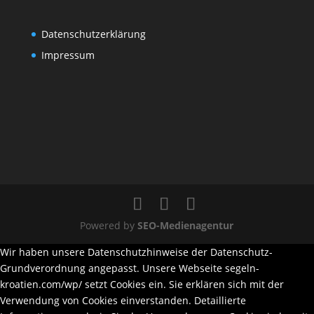
Datenschutzerklärung
Impressum
Powered by
SEO-Medienagentur
Wir haben unsere Datenschutzhinweise der Datenschutz-
Grundverordnung angepasst. Unsere Webseite segeln-
kroatien.com/wp/ setzt Cookies ein. Sie erklären sich mit der
Verwendung von Cookies einverstanden. Detaillierte