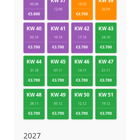
KW 37
KW 39
05.09
19.09
12.09
26.09
€5.800
€4.700
KW 40
KW 41
KW 42
KW 43
03.10
10.10
17.10
24.10
€3.700
€3.700
€3.700
€3.700
KW 44
KW 45
KW 46
KW 47
31.10
07.11
14.11
21.11
€3.700
€3.700
€3.700
€3.700
KW 48
KW 49
KW 50
KW 51
28.11
05.12
12.12
19.12
€3.700
€3.700
€3.700
€3.700
2027