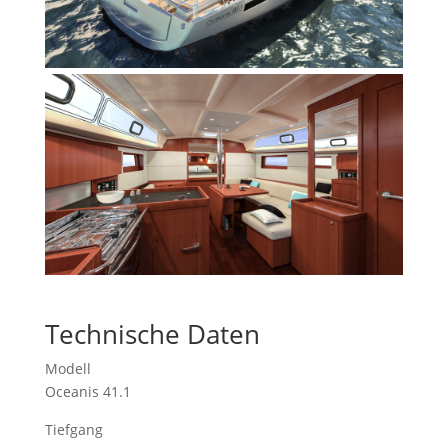
Technische Daten
Modell
Oceanis 41.1
Tiefgang