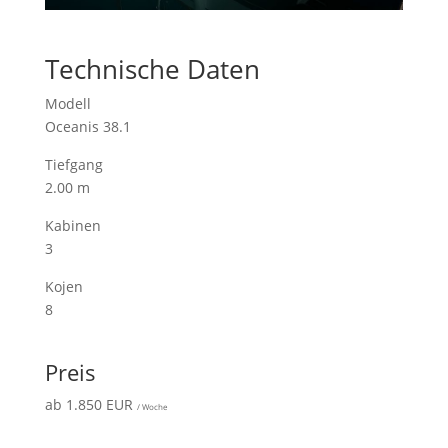
Technische Daten
Modell
Oceanis 38.1
Tiefgang
2.00 m
Kabinen
3
Kojen
8
Preis
ab 1.850 EUR
/ Woche