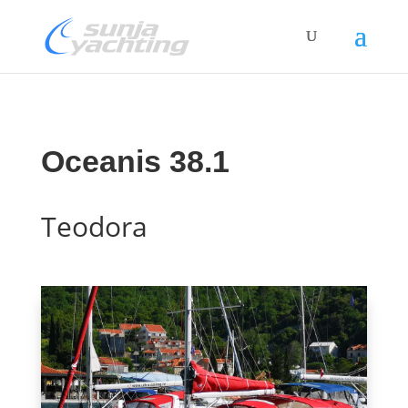
Oceanis 38.1
Teodora