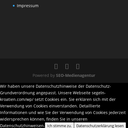
Impressum
Powered by
SEO-Medienagentur
Wir haben unsere Datenschutzhinweise der Datenschutz-
Grundverordnung angepasst. Unsere Webseite segeln-
kroatien.com/wp/ setzt Cookies ein. Sie erklären sich mit der
Verwendung von Cookies einverstanden. Detaillierte
Informationen und wie Sie der Verwendung von Cookies jederzeit
widersprechen können, finden Sie in unseren
Datenschutzhinweisen.
Ich stimme zu.
Datenschutzerklärung lesen