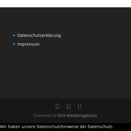
Datenschutzerklärung
Impressum
Powered by
SEO-Medienagentur
Wir haben unsere Datenschutzhinweise der Datenschutz-