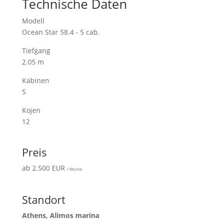
Technische Daten
Modell
Ocean Star 58.4 - 5 cab.
Tiefgang
2.05 m
Kabinen
5
Kojen
12
Preis
ab 2.500 EUR
/ Woche
Standort
Athens, Alimos marina