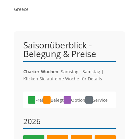
Greece
Saisonüberblick -
Belegung & Preise
Charter-Wochen:
Samstag - Samstag |
Klicken Sie auf eine Woche für Details
Frei
Belegt
Option
Service
2026