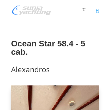
Ocean Star 58.4 - 5
cab.
Alexandros