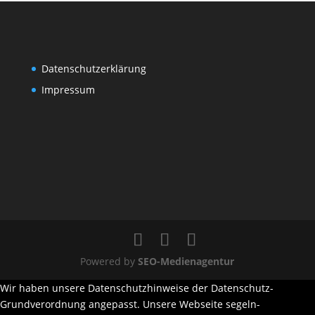
Datenschutzerklärung
Impressum
Powered by
SEO-Medienagentur
Wir haben unsere Datenschutzhinweise der Datenschutz-
Grundverordnung angepasst. Unsere Webseite segeln-