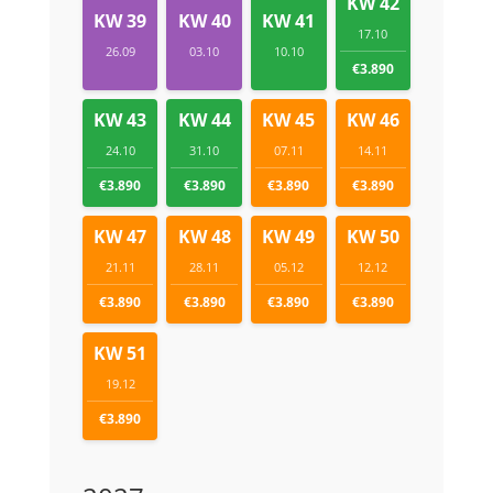
KW 42
KW 39
KW 40
KW 41
17.10
26.09
03.10
10.10
€3.890
KW 43
KW 44
KW 45
KW 46
24.10
31.10
07.11
14.11
€3.890
€3.890
€3.890
€3.890
KW 47
KW 48
KW 49
KW 50
21.11
28.11
05.12
12.12
€3.890
€3.890
€3.890
€3.890
KW 51
19.12
€3.890