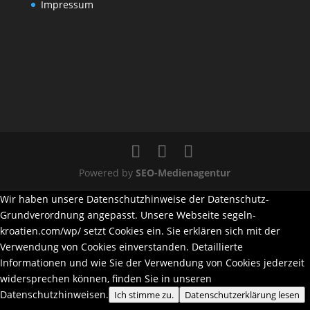
Impressum
Powered by
SEO-Medienagentur
Wir haben unsere Datenschutzhinweise der Datenschutz-
Grundverordnung angepasst. Unsere Webseite segeln-
kroatien.com/wp/ setzt Cookies ein. Sie erklären sich mit der
Verwendung von Cookies einverstanden. Detaillierte
Informationen und wie Sie der Verwendung von Cookies jederzeit
widersprechen können, finden Sie in unseren
Datenschutzhinweisen.
Ich stimme zu.
Datenschutzerklärung lesen