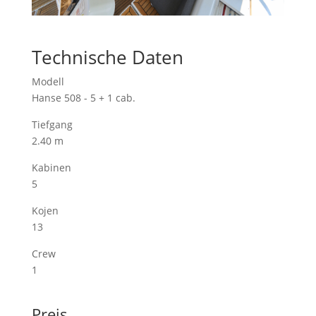
Technische Daten
Modell
Hanse 508 - 5 + 1 cab.
Tiefgang
2.40 m
Kabinen
5
Kojen
13
Crew
1
Preis