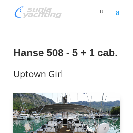
Hanse 508 - 5 + 1 cab.
Uptown Girl