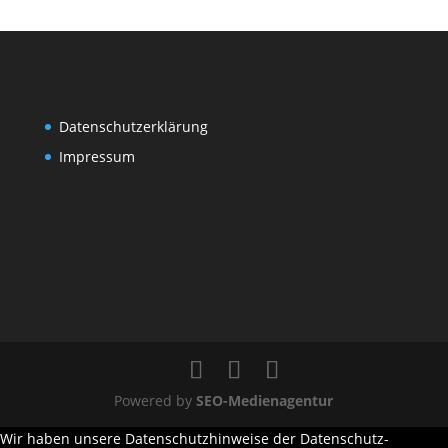
Datenschutzerklärung
Impressum
Powered by
SEO-Medienagentur
Wir haben unsere Datenschutzhinweise der Datenschutz-