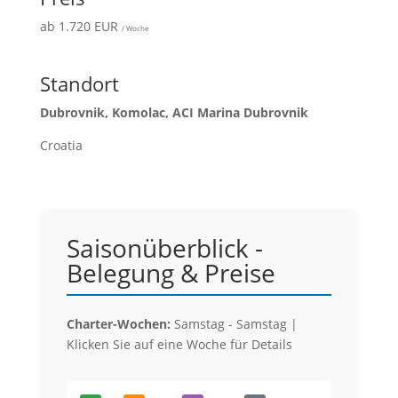
ab 1.720 EUR
/ Woche
Standort
Dubrovnik, Komolac, ACI Marina Dubrovnik
Croatia
Saisonüberblick -
Belegung & Preise
Charter-Wochen:
Samstag - Samstag |
Klicken Sie auf eine Woche für Details