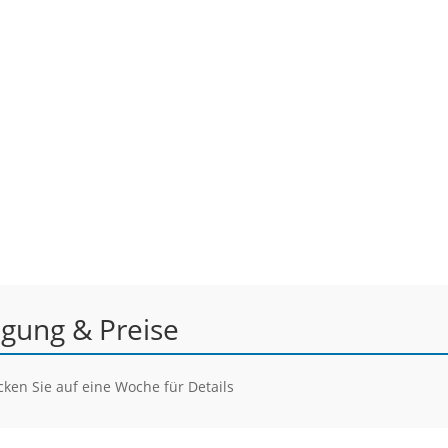
egung & Preise
ken Sie auf eine Woche für Details