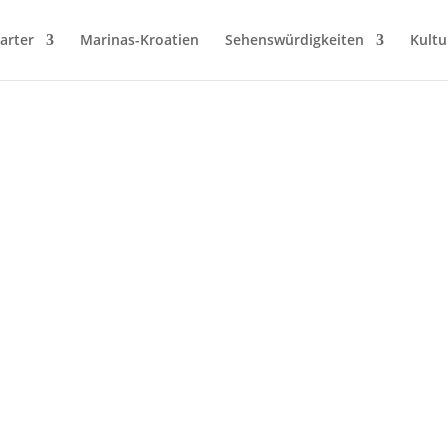
arter
Marinas-Kroatien
Sehenswürdigkeiten
Kultu