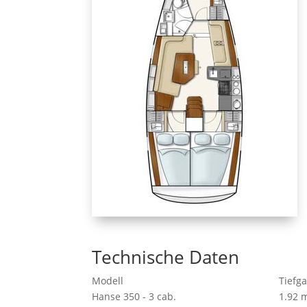
Technische Daten
Modell
Tiefg
Hanse 350 - 3 cab.
1.92 