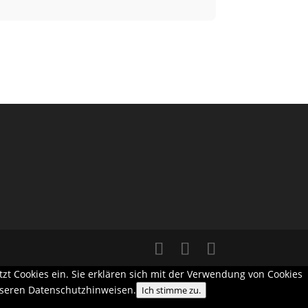
 Cookies ein. Sie erklären sich mit der Verwendung von Cookies
unseren Datenschutzhinweisen.
Ich stimme zu.