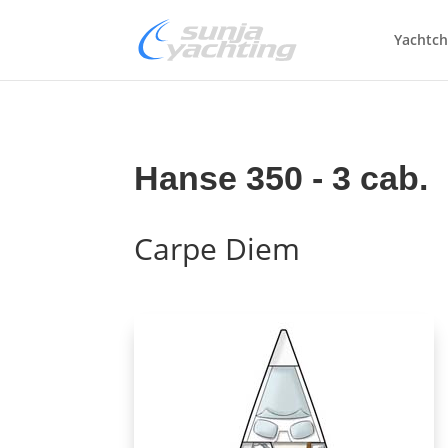
Yachtch
Hanse 350 - 3 cab.
Carpe Diem