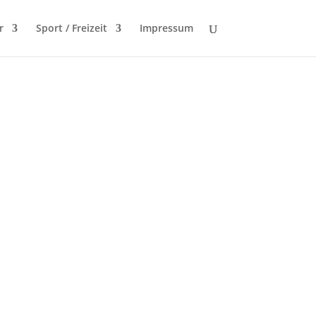
r
Sport / Freizeit
Impressum