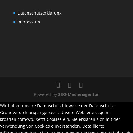
Datenschutzerklärung
Impressum
Powered by
SEO-Medienagentur
Wir haben unsere Datenschutzhinweise der Datenschutz-
Grundverordnung angepasst. Unsere Webseite segeln-
kroatien.com/wp/ setzt Cookies ein. Sie erklären sich mit der
Verwendung von Cookies einverstanden. Detaillierte
Informationen und wie Sie der Verwendung von Cookies jederzeit