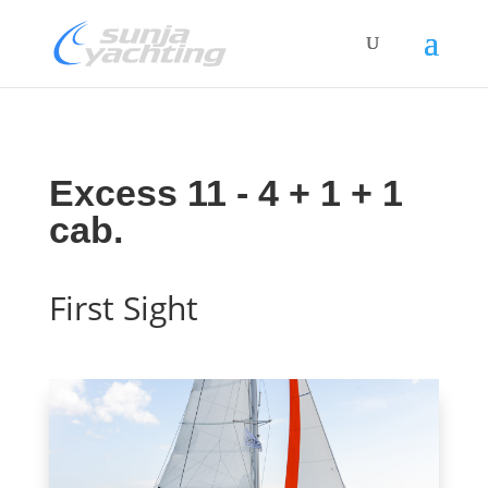
Excess 11 - 4 + 1 + 1
cab.
First Sight