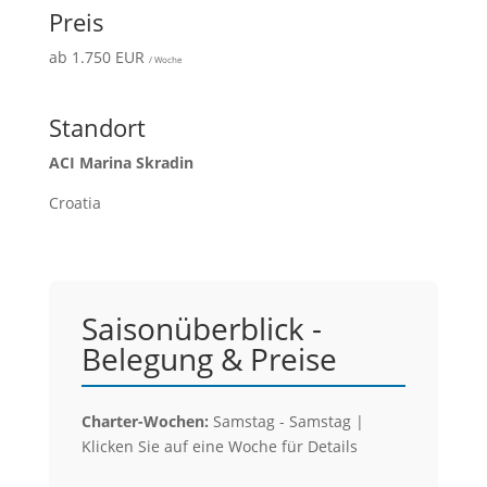
Preis
ab 1.750 EUR
/ Woche
Standort
ACI Marina Skradin
Croatia
Saisonüberblick -
Belegung & Preise
Charter-Wochen:
Samstag - Samstag |
Klicken Sie auf eine Woche für Details