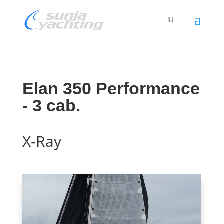
Elan 350 Performance
- 3 cab.
X-Ray