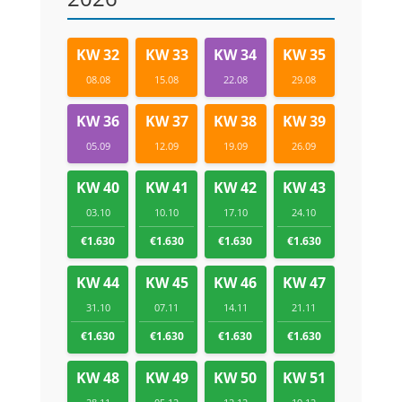
KW 32
KW 33
KW 34
KW 35
08.08
15.08
22.08
29.08
KW 36
KW 37
KW 38
KW 39
05.09
12.09
19.09
26.09
KW 40
KW 41
KW 42
KW 43
03.10
10.10
17.10
24.10
€1.630
€1.630
€1.630
€1.630
KW 44
KW 45
KW 46
KW 47
31.10
07.11
14.11
21.11
€1.630
€1.630
€1.630
€1.630
KW 48
KW 49
KW 50
KW 51