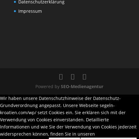
Datenschutzerklärung
Impressum
Powered by
SEO-Medienagentur
Wir haben unsere Datenschutzhinweise der Datenschutz-
Grundverordnung angepasst. Unsere Webseite segeln-
kroatien.com/wp/ setzt Cookies ein. Sie erklären sich mit der
Verwendung von Cookies einverstanden. Detaillierte
Informationen und wie Sie der Verwendung von Cookies jederzeit
widersprechen können, finden Sie in unseren