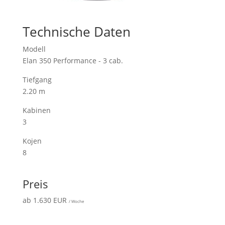
Technische Daten
Modell
Elan 350 Performance - 3 cab.
Tiefgang
2.20 m
Kabinen
3
Kojen
8
Preis
ab 1.630 EUR
/ Woche