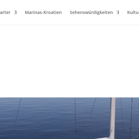
arter
Marinas-Kroatien
Sehenswürdigkeiten
Kultu