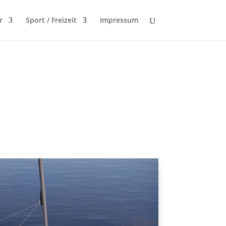
r
Sport / Freizeit
Impressum