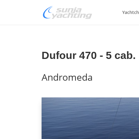
Yachtch
Dufour 470 - 5 cab.
Andromeda