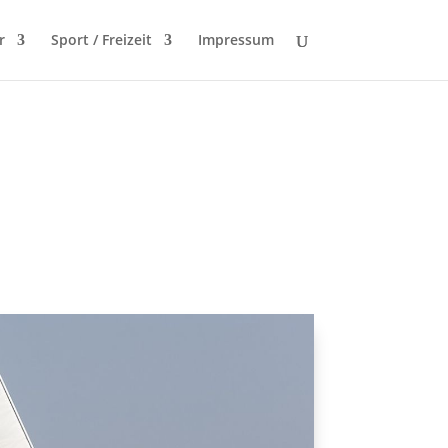
r
Sport / Freizeit
Impressum