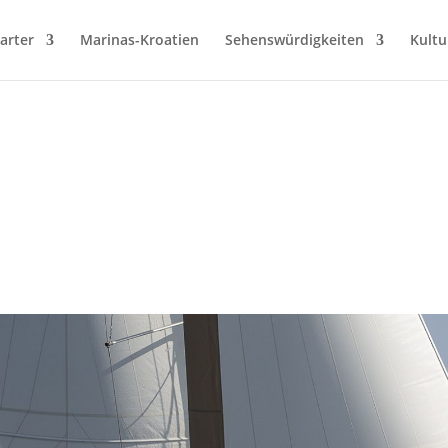
arter
Marinas-Kroatien
Sehenswürdigkeiten
Kultu