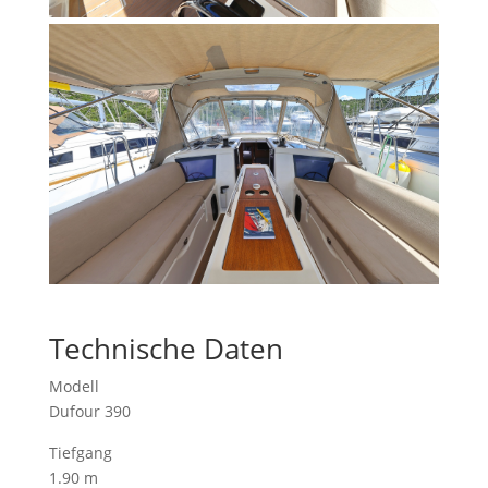
Technische Daten
Modell
Dufour 390
Tiefgang
1.90 m