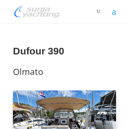
Dufour 390
Olmato