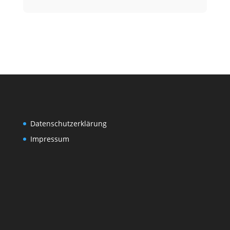
Datenschutzerklärung
Impressum