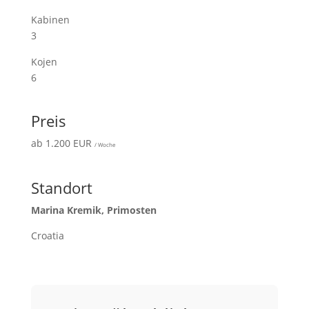
Kabinen
3
Kojen
6
Preis
ab 1.200 EUR
/ Woche
Standort
Marina Kremik, Primosten
Croatia