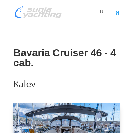
Bavaria Cruiser 46 - 4
cab.
Kalev