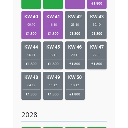
€1.800
KW 40
KW 41
KW 42
KW 43
09.10
16.10
23.10
30.10
€1.800
€1.800
€1.800
€1.800
KW 44
KW 45
KW 46
KW 47
06.11
13.11
20.11
27.11
€1.800
€1.800
€1.800
€1.800
KW 48
KW 49
KW 50
04.12
11.12
18.12
€1.800
€1.800
€1.800
2028