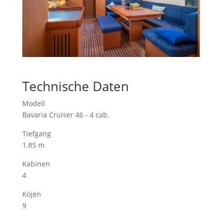
Technische Daten
Modell
Bavaria Cruiser 46 - 4 cab.
Tiefgang
1.85 m
Kabinen
4
Kojen
9