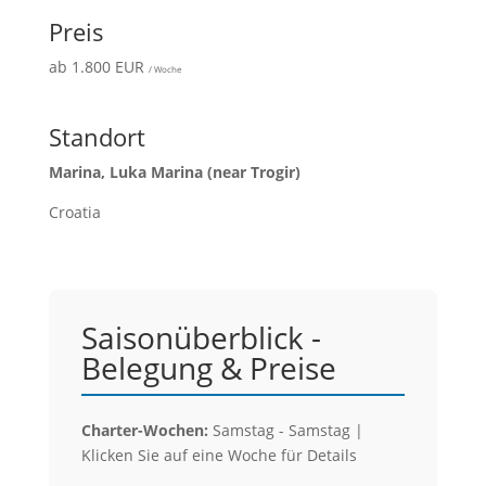
Preis
ab 1.800 EUR
/ Woche
Standort
Marina, Luka Marina (near Trogir)
Croatia
Saisonüberblick -
Belegung & Preise
Charter-Wochen:
Samstag - Samstag |
Klicken Sie auf eine Woche für Details