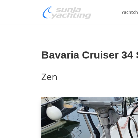
Yachtch
Bavaria Cruiser 34 S
Zen