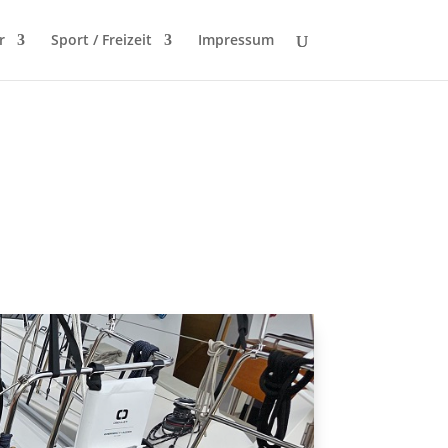
r
Sport / Freizeit
Impressum