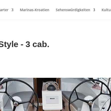
arter
Marinas-Kroatien
Sehenswürdigkeiten
Kultu
tyle - 3 cab.