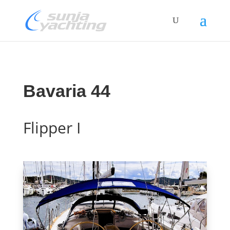
Bavaria 44
Flipper I