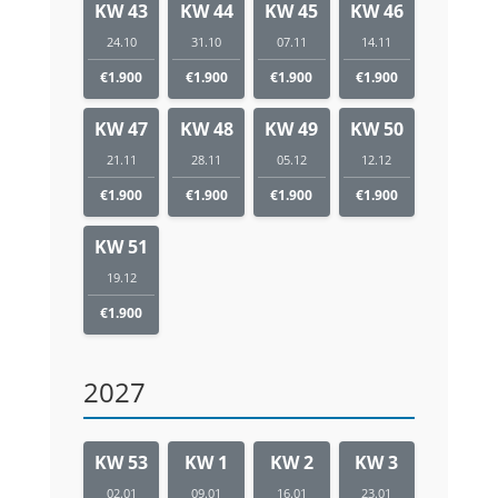
KW 43
KW 44
KW 45
KW 46
24.10
31.10
07.11
14.11
€1.900
€1.900
€1.900
€1.900
KW 47
KW 48
KW 49
KW 50
21.11
28.11
05.12
12.12
€1.900
€1.900
€1.900
€1.900
KW 51
19.12
€1.900
2027
KW 53
KW 1
KW 2
KW 3
02.01
09.01
16.01
23.01