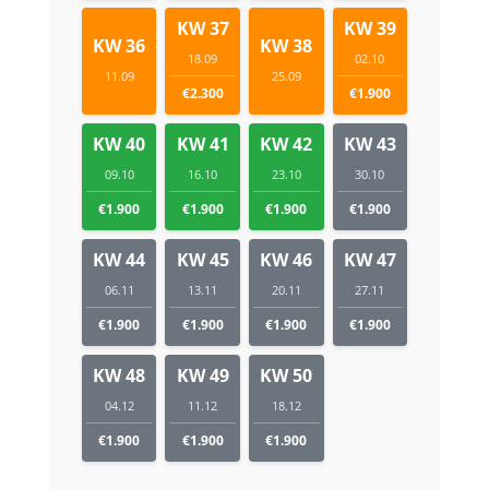
KW 37
KW 39
KW 36
KW 38
18.09
02.10
11.09
25.09
€2.300
€1.900
KW 40
KW 41
KW 42
KW 43
09.10
16.10
23.10
30.10
€1.900
€1.900
€1.900
€1.900
KW 44
KW 45
KW 46
KW 47
06.11
13.11
20.11
27.11
€1.900
€1.900
€1.900
€1.900
KW 48
KW 49
KW 50
04.12
11.12
18.12
€1.900
€1.900
€1.900