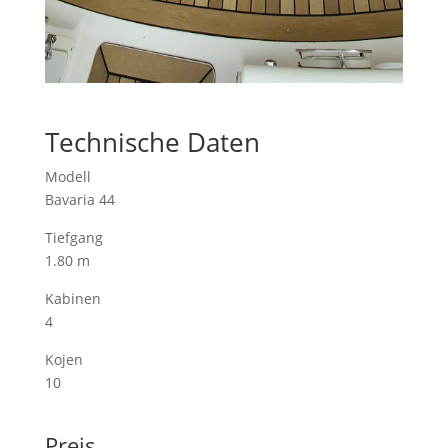
Technische Daten
Modell
Bavaria 44
Tiefgang
1.80 m
Kabinen
4
Kojen
10
Preis