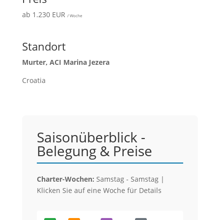
ab 1.230 EUR
/ Woche
Standort
Murter, ACI Marina Jezera
Croatia
Saisonüberblick -
Belegung & Preise
Charter-Wochen:
Samstag - Samstag |
Klicken Sie auf eine Woche für Details