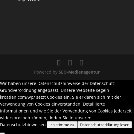
Powered by
SEO-Medienagentur
Wir haben unsere Datenschutzhinweise der Datenschutz-
Grundverordnung angepasst. Unsere Webseite segeln-
kroatien.com/wp/ setzt Cookies ein. Sie erklären sich mit der
Verwendung von Cookies einverstanden. Detaillierte
Informationen und wie Sie der Verwendung von Cookies jederzeit
widersprechen können, finden Sie in unseren
Datenschutzhinweisen.
Ich stimme zu.
Datenschutzerklärung lesen