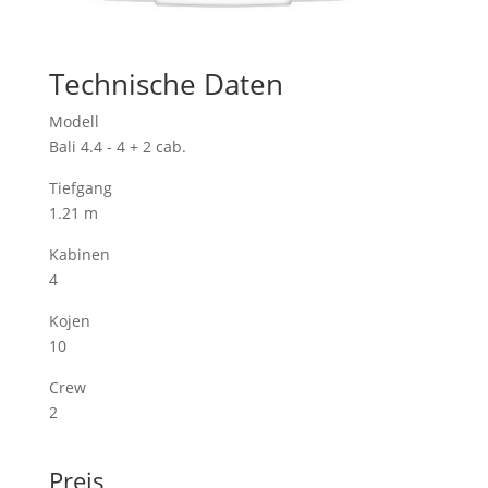
Technische Daten
Modell
Bali 4.4 - 4 + 2 cab.
Tiefgang
1.21 m
Kabinen
4
Kojen
10
Crew
2
Preis