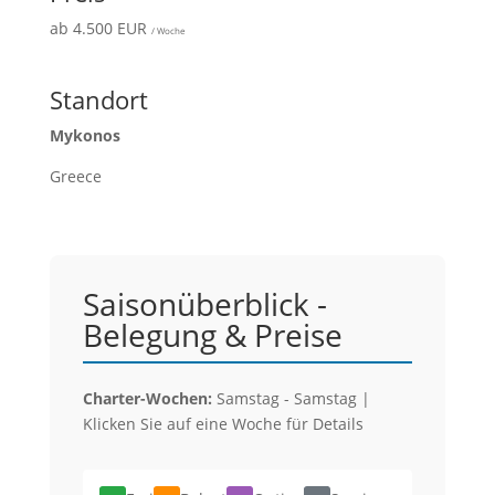
ab 4.500 EUR
/ Woche
Standort
Mykonos
Greece
Saisonüberblick -
Belegung & Preise
Charter-Wochen:
Samstag - Samstag |
Klicken Sie auf eine Woche für Details