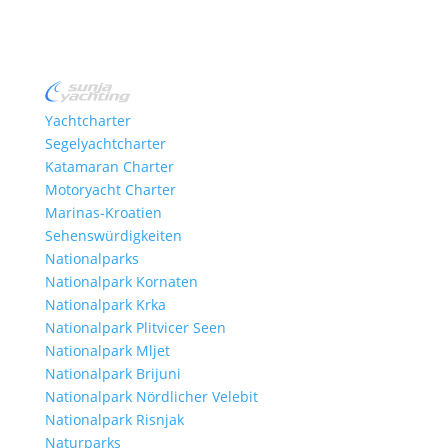
Yachtcharter
Segelyachtcharter
Katamaran Charter
Motoryacht Charter
Marinas-Kroatien
Sehenswürdigkeiten
Nationalparks
Nationalpark Kornaten
Nationalpark Krka
Nationalpark Plitvicer Seen
Nationalpark Mljet
Nationalpark Brijuni
Nationalpark Nördlicher Velebit
Nationalpark Risnjak
Naturparks