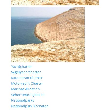
Yachtcharter
Segelyachtcharter
Katamaran Charter
Motoryacht Charter
Marinas-Kroatien
Sehenswürdigkeiten
Nationalparks
Nationalpark Kornaten