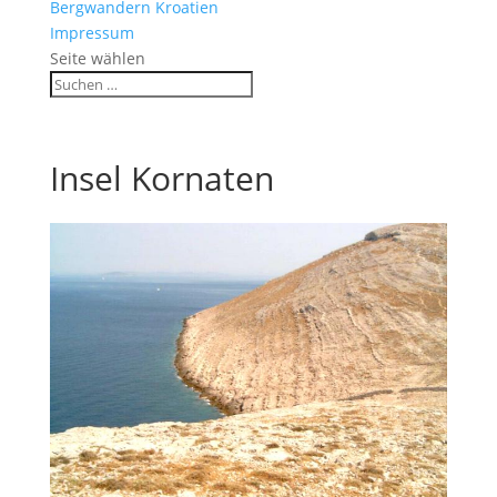
Bergwandern Kroatien
Impressum
Seite wählen
Insel Kornaten