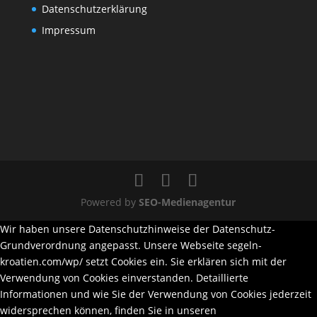
Datenschutzerklärung
Impressum
Powered by
SEO-Medienagentur
Wir haben unsere Datenschutzhinweise der Datenschutz-
Grundverordnung angepasst. Unsere Webseite segeln-
kroatien.com/wp/ setzt Cookies ein. Sie erklären sich mit der
Verwendung von Cookies einverstanden. Detaillierte
Informationen und wie Sie der Verwendung von Cookies jederzeit
widersprechen können, finden Sie in unseren