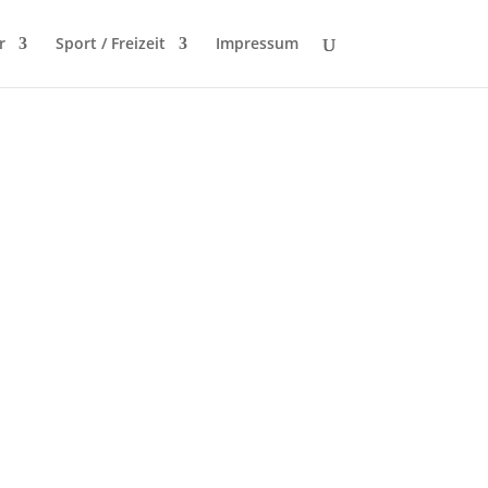
r
Sport / Freizeit
Impressum