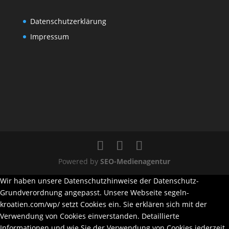
Datenschutzerklärung
Impressum
Powered by
SEO-Medienagentur
Wir haben unsere Datenschutzhinweise der Datenschutz-
Grundverordnung angepasst. Unsere Webseite segeln-
kroatien.com/wp/ setzt Cookies ein. Sie erklären sich mit der
Verwendung von Cookies einverstanden. Detaillierte
Informationen und wie Sie der Verwendung von Cookies jederzeit