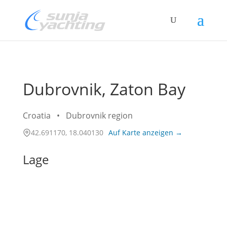
Dubrovnik, Zaton Bay
Croatia
•
Dubrovnik region
42.691170, 18.040130
Auf Karte anzeigen →
Lage