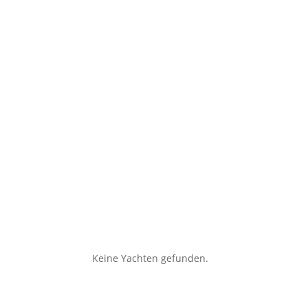
Keine Yachten gefunden.