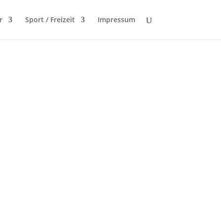
r
Sport / Freizeit
Impressum