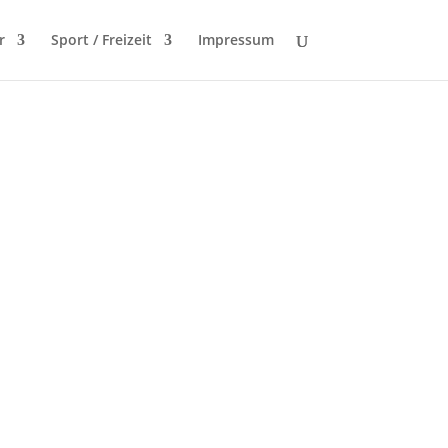
r
Sport / Freizeit
Impressum