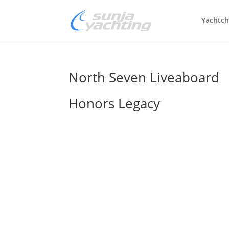
Yachtch
North Seven Liveaboard
Honors Legacy