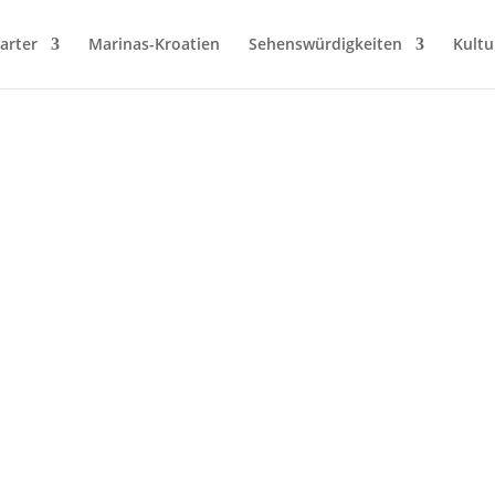
arter
Marinas-Kroatien
Sehenswürdigkeiten
Kultu