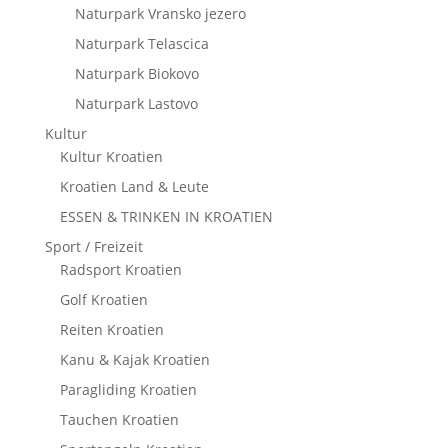
Naturpark Vransko jezero
Naturpark Telascica
Naturpark Biokovo
Naturpark Lastovo
Kultur
Kultur Kroatien
Kroatien Land & Leute
ESSEN & TRINKEN IN KROATIEN
Sport / Freizeit
Radsport Kroatien
Golf Kroatien
Reiten Kroatien
Kanu & Kajak Kroatien
Paragliding Kroatien
Tauchen Kroatien